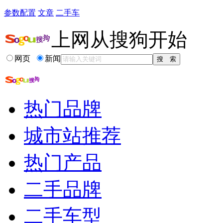
参数配置
文章
二手车
上网从搜狗开始
网页
新闻
热门品牌
城市站推荐
热门产品
二手品牌
二手车型