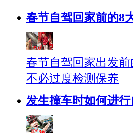
春节自驾回家前的8
春节自驾回家出发前
不必过度检测保养
发生撞车时如何进行