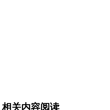
相关内容阅读