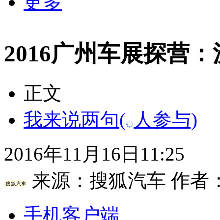
更多
2016广州车展探营
正文
我来说两句
(
人参与)
2016年11月16日11:25
来源：
搜狐汽车
作者
手机客户端