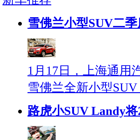
雪佛兰小型SUV二季
1月17日，上海通
雪佛兰全新小型SUV
路虎小SUV Landy将