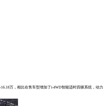
16.18万，相比在售车型增加了i-4WD智能适时四驱系统，动力