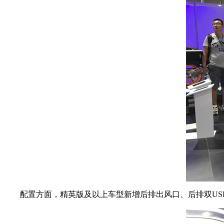
配置方面，精英版及以上车型新增后排出风口、后排双USB接