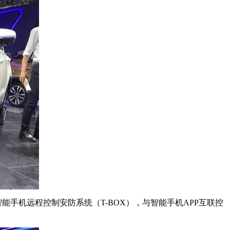
能手机远程控制安防系统（T-BOX），与智能手机APP互联控