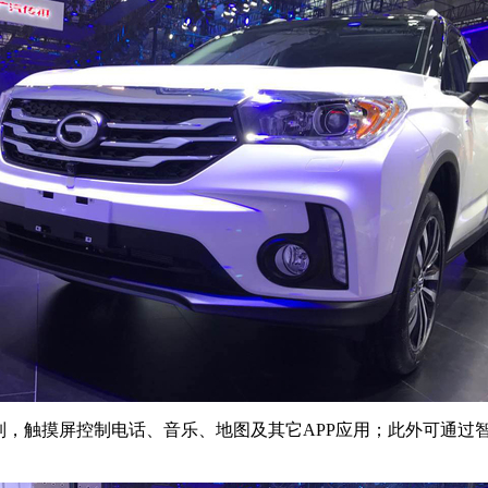
控制，触摸屏控制电话、音乐、地图及其它APP应用；此外可通过智