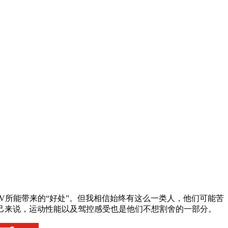
UV所能带来的“好处”。但我相信始终有这么一类人，他们可能苦
己来说，运动性能以及驾控感受也是他们不想割舍的一部分。