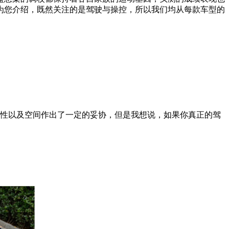
为您介绍，既然关注的是驾驶与操控，所以我们均从每款车型的
性以及空间作出了一定的妥协，但是我想说，如果你真正的驾