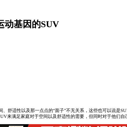
运动基因的SUV
空间、舒适性以及那一点点的“面子”不无关系，这些也可以说是S
SUV来满足家庭对于空间以及舒适性的需要，但同时对于他们自