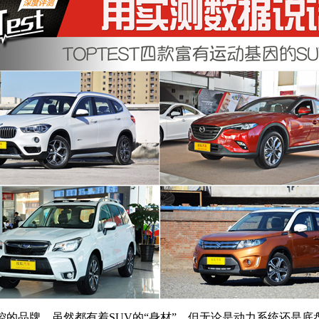
的品牌，虽然都有着SUV的“身材”，但无论是动力系统还是底