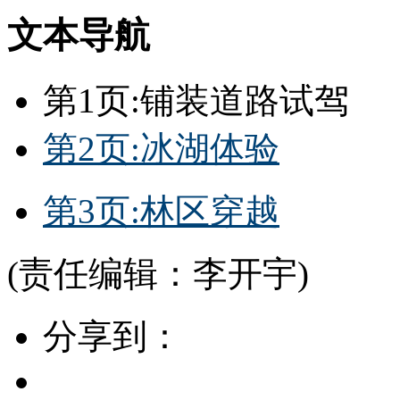
文本导航
第1页:铺装道路试驾
第2页:冰湖体验
第3页:林区穿越
(责任编辑：李开宇)
分享到：