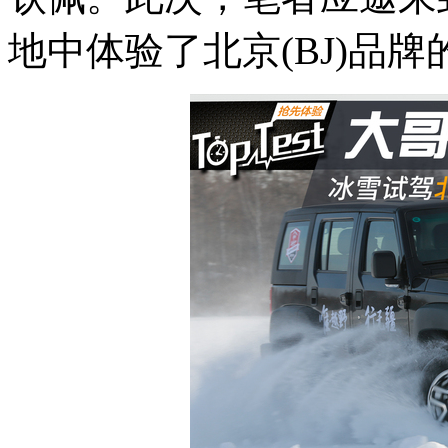
地中体验了北京(BJ)品