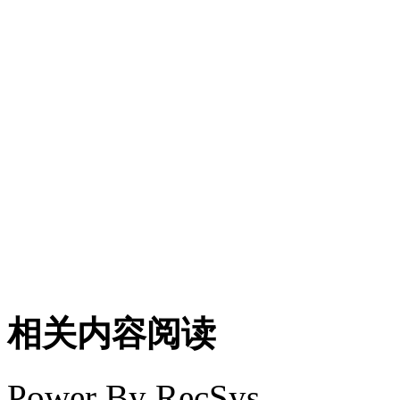
相关内容阅读
Power By RecSys