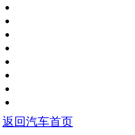
返回汽车首页