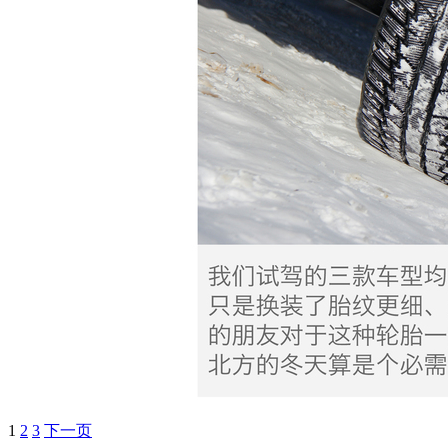
1
2
3
下一页