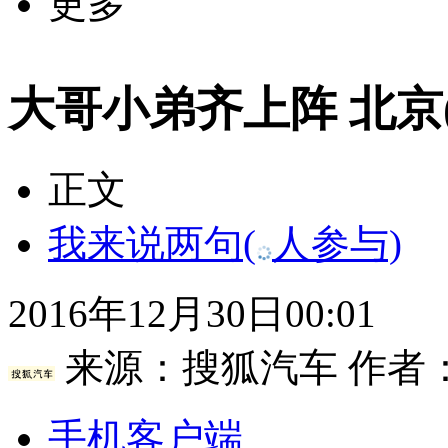
更多
大哥小弟齐上阵 北京
正文
我来说两句
(
人参与)
2016年12月30日00:01
来源：
搜狐汽车
作者
手机客户端