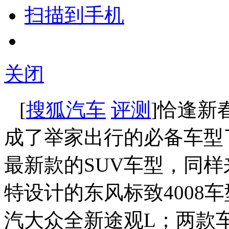
扫描到手机
关闭
[
搜狐汽车
评测
]恰逢新
成了举家出行的必备车型
最新款的SUV车型，同
特设计的东风标致4008
汽大众全新途观L；两款