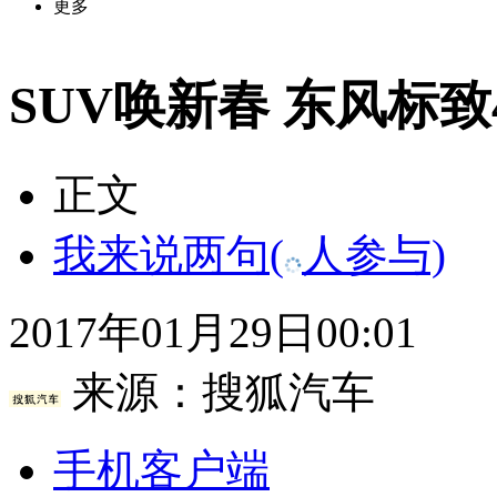
更多
SUV唤新春 东风标致
正文
我来说两句
(
人参与)
2017年01月29日00:01
来源：
搜狐汽车
手机客户端