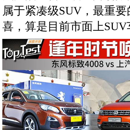
属于紧凑级SUV，最重
喜，算是目前市面上SU