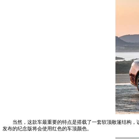
当然，这款车最重要的特点是搭载了一套软顶敞篷结构，该织物
发布的纪念版将会使用红色的车顶颜色。