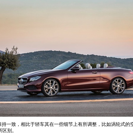
保持一致，相比于轿车其在一些细节上有所调整，比如涡轮式的
所区别。