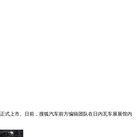
外正式上市。日前，搜狐汽车前方编辑团队在日内瓦车展展馆内