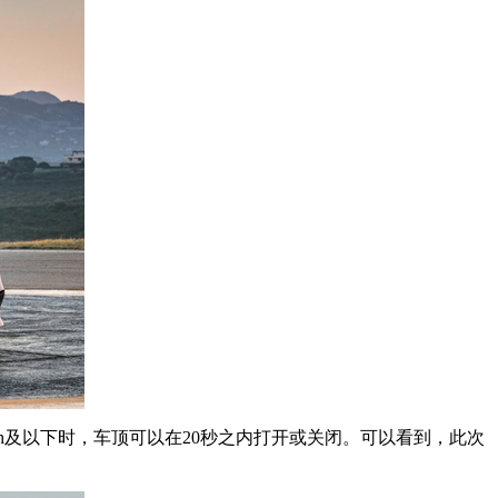
h及以下时，车顶可以在20秒之内打开或关闭。可以看到，此次