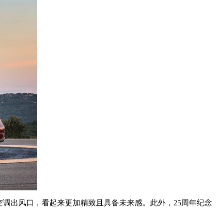
空调出风口，看起来更加精致且具备未来感。此外，25周年纪念