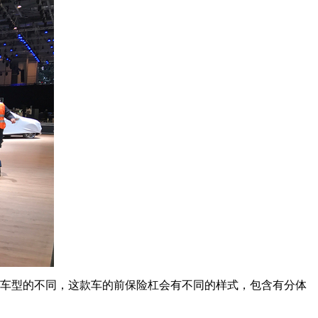
据车型的不同，这款车的前保险杠会有不同的样式，包含有分体