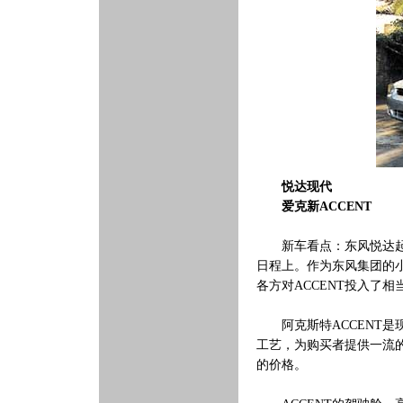
悦达现代
爱克新ACCENT
新车看点：东风悦达起亚重
日程上。作为东风集团的
各方对ACCENT投入了
阿克斯特ACCENT是
工艺，为购买者提供一流
的价格。