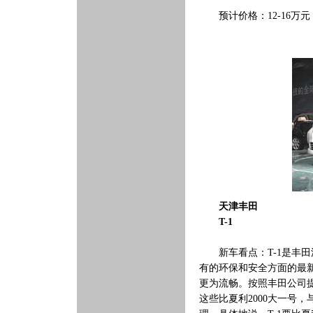
预计价格：12-16万元
天津丰田
T-1
新车看点：T-1是丰田
有的环保和安全方面的最新
更为流畅。按照丰田公司提供的
这些比夏利2000大一号