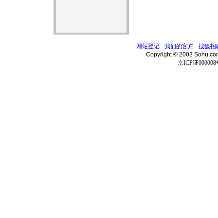
网站登记
-
我们的客户
-
搜狐招
Copyright © 2003 Sohu.c
京ICP证000