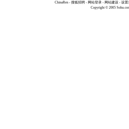
ChinaRen
-
搜狐招聘
-
网站登录
- 网站建设 -
设置
Copyright © 2005 Sohu.