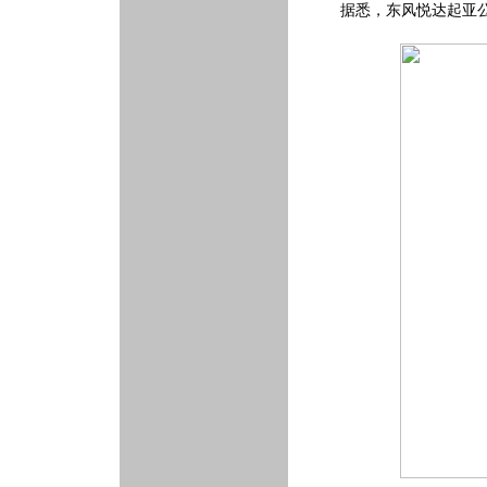
据悉，东风悦达起亚公司