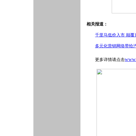
相关报道：
千里马低价入市 颠覆
多元化营销网络带给
www.
更多详情请点击