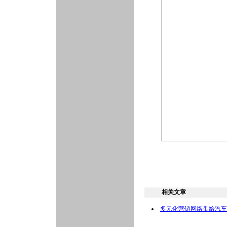
相关文章
多元化营销网络带给汽车