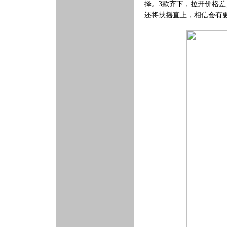
择。3款齐下，拉开价格差
还将扶摇直上，相信会有