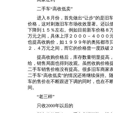
二手车“高收低卖”
进入８月份，首先做出“让步”的是旧车
价格，这对刺激旧车市场收效显著。还以
下降到１５％左右。例如目前新车价格８
万元之间，具体上浮２０００－４０００
也提高收购价，如１９９９年的奥拓都市
２．４万元之间，而它的价格曾一度跌破
提高收购价格后，库存数量明显提高，
给，销售局面也得到改观。虽然收购价格
二手车销售价格没有提高。很多旧车商家
二手车“高收低卖”的情况还将继续保持。
车的售价在不断跟进下调的同时，也在不
间。
“老三样”
只收2000年以后的