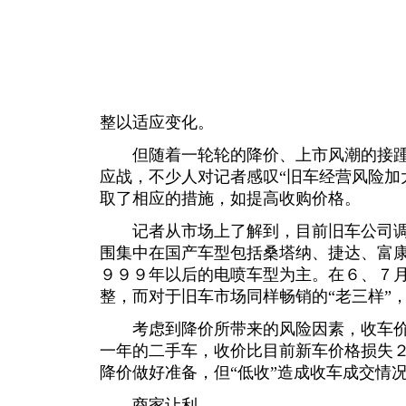
整以适应变化。
但随着一轮轮的降价、上市风潮的接踵
应战，不少人对记者感叹“旧车经营风险加
取了相应的措施，如提高收购价格。
记者从市场上了解到，目前旧车公司调
围集中在国产车型包括桑塔纳、捷达、富
９９９年以后的电喷车型为主。在６、７月
整，而对于旧车市场同样畅销的“老三样”
考虑到降价所带来的风险因素，收车价
一年的二手车，收价比目前新车价格损失
降价做好准备，但“低收”造成收车成交情
商家让利