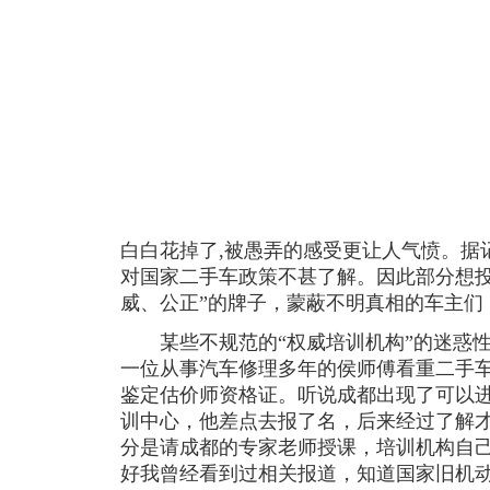
白白花掉了,被愚弄的感受更让人气愤。据
对国家二手车政策不甚了解。因此部分想投
威、公正”的牌子，蒙蔽不明真相的车主们
某些不规范的“权威培训机构”的迷惑性
一位从事汽车修理多年的侯师傅看重二手
鉴定估价师资格证。听说成都出现了可以
训中心，他差点去报了名，后来经过了解
分是请成都的专家老师授课，培训机构自己
好我曾经看到过相关报道，知道国家旧机