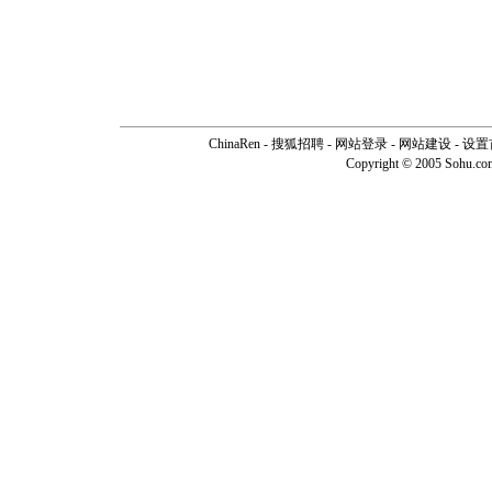
ChinaRen
-
搜狐招聘
-
网站登录
- 网站建设 -
设置
Copyright © 2005 Sohu.