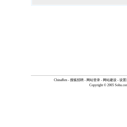
ChinaRen
-
搜狐招聘
-
网站登录
- 网站建设 -
设置
Copyright © 2005 Sohu.