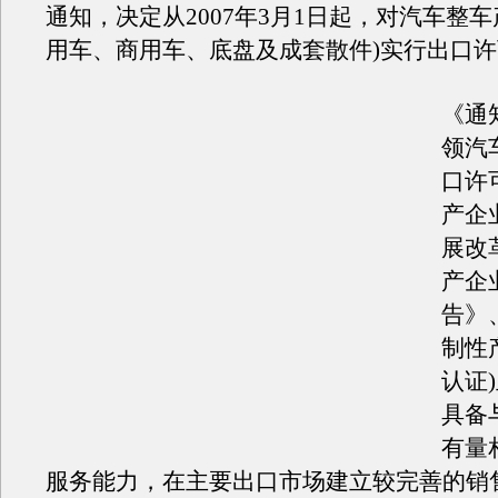
通知，决定从2007年3月1日起，对汽车整车
用车、商用车、底盘及成套散件)实行出口
《通
领汽
口许
产企
展改
产企
告》
制性
认证
具备
有量
服务能力，在主要出口市场建立较完善的销