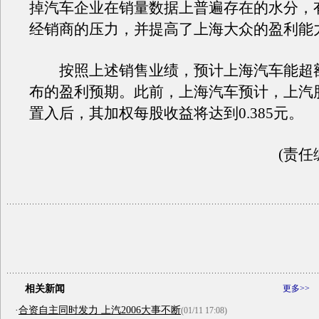
掉汽车企业在销量数据上普遍存在的水分，
经销商的压力，并提高了上海大众的盈利能
按照上述销售业绩，预计上海汽车能超
布的盈利预期。此前，上海汽车预计，上汽
置入后，其加权每股收益将达到0.385元。
(责任
相关新闻
更多>>
·
合资自主同时发力 上汽2006大事不断
(01/11 17:08)