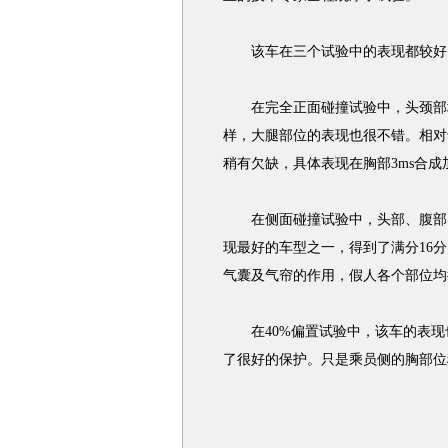
该车在三个试验中的表现都较好
在完全正面碰撞试验中，头颈部均
样，大腿部位的表现也很不错。相对
稍有欠缺，具体表现在胸部3ms合成
在侧面碰撞试验中，头部、腹部以
现最好的车型之一，得到了满分16
气囊及气帘的作用，假人各个部位均
在40%偏置试验中，该车的表现
了很好的保护。只是乘员侧的胸部位