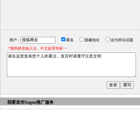
用户：
匿名
隐藏地址
设为辩论话题
*搜狗拼音输入法，中文处理专家>>
我要发布
Sogou推广服务