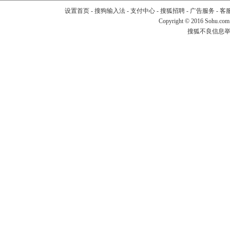
设置首页
-
搜狗输入法
-
支付中心
-
搜狐招聘
-
广告服务
-
客
Copyright
©
2016 Sohu.com
搜狐不良信息