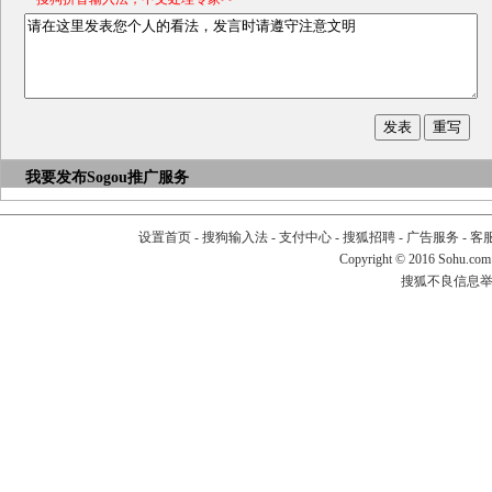
我要发布
Sogou推广服务
设置首页
-
搜狗输入法
-
支付中心
-
搜狐招聘
-
广告服务
-
客
Copyright
©
2016 Sohu.com
搜狐不良信息