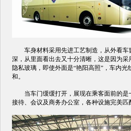
车身材料采用先进工艺制造，从外看车
深，从里面看出去又十分清晰，这是因为采
隐私玻璃，即使外面是“艳阳高照”，车内光
和。
当车门缓缓打开，展现在乘客面前的是
接待、会议及商务办公室，各种设施完美匹