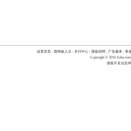
设置首页
-
搜狗输入法
-
支付中心
-
搜狐招聘
-
广告服务
-
客
Copyright
©
2016 Sohu.com
搜狐不良信息