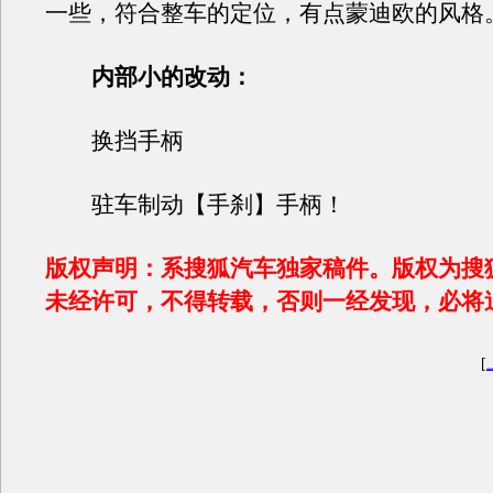
一些，符合整车的定位，有点蒙迪欧的风格
内部小的改动：
换挡手柄
驻车制动【手刹】手柄！
版权声明：系搜狐汽车独家稿件。版权为搜
未经许可，不得转载，否则一经发现，必将
[