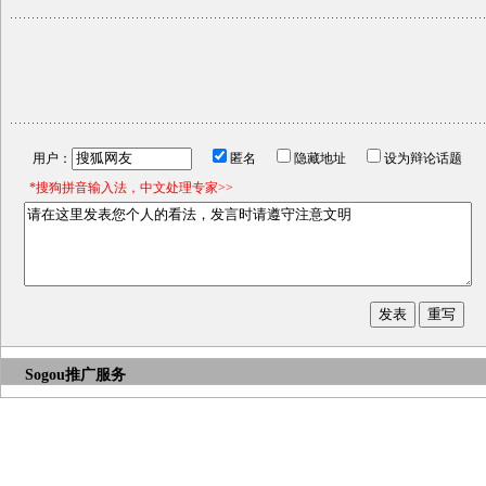
用户：
匿名
隐藏地址
设为辩论话题
*搜狗拼音输入法，中文处理专家>>
Sogou推广服务