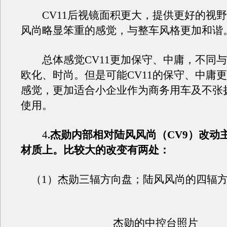
CV11后视镜面积更大，提供更好的视野
风尚略显笨重的感觉，与整车风格更加和谐
总体感觉CV11更加保守、中庸，不同与
欧化、时尚。但是可能CV11的保守、中庸
感觉，更加适合小企业作为商务用车及不张
使用。
4
.杰勋内部相对陆风风尚（CV9）改动
材质上。比较大的改变有两处：
（1）杰勋三辐方向盘；陆风风尚的四辐
杰勋的中控台照片