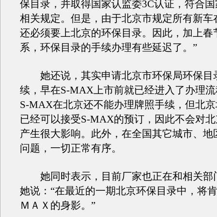
保目录，并取得国家认监委3C认证，符合国
相关规定。但是，由于北京市规定所有新车
还必须要上北京的环保目录。因此，加上春
系，环保目录的手续办理有些延迟了。”
她还说，其实申请北京市环保局环保目
续，早在S-MAX上市前就已经进入了办理
S-MAX在北京还不能办理牌照手续，但北
已经可以接受S-MAX的预订，因此不会对
产生很大影响。此外，在全国其它城市、地
问题，一切正常有序。
她同时表示，目前厂家也正在和相关部
她说：“在最近的一期北京环保目录中，将
ＭＡＸ的身影。”