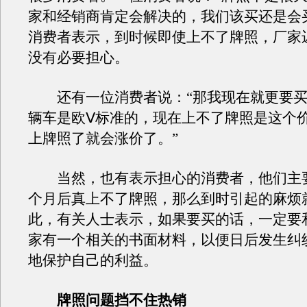
家和经销商肯定会解决的，我们该买还是会
消费者表示，到时候即使上不了牌照，厂家
没有必要担心。
还有一位消费者说：“那我现在就更要买
辆车是欧Ⅴ标准的，现在上不了牌照是这个
上牌照了就会涨价了。”
当然，也有表示担心的消费者，他们主
个月后真上不了牌照，那么到时引起的麻烦
此，有关人士表示，如果要买的话，一定要
家有一个相关的书面材料，以便日后发生纠
地保护自己的利益。
牌照问题挡不住热销