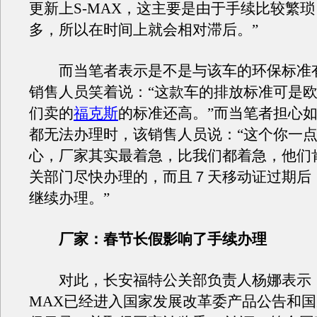
更新上S-MAX，这主要是由于手续比较繁
多，所以在时间上就会相对滞后。”
而当笔者表示是不是与该车的环保标准
销售人员笑着说：“这款车的排放标准可是欧
们卖的
福克斯
的标准还高。”而当笔者担心
都无法办理时，该销售人员说：“这个你一
心，厂家其实最着急，比我们都着急，他们
关部门尽快办理的，而且７天移动证过期后
继续办理。”
厂家：春节长假影响了手续办理
对此，长安福特公关部负责人杨娜表示：“
MAX已经进入国家发展改革委产品公告和