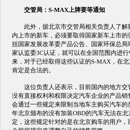
交管局：S-MAX上牌要等通知
此外，据北京市交管局相关负责人了解
内上市的新车，必须要取得国家新车上市的
括国家发展改革委产品公告、国家环保总局
家认监委3C认证，就可以在全国范围内进行
来，对于已经取得这些认证的S-MAX，在
肯定是合法的。
这位负责人还表示，目前国内的地方交
没有直接权利和权限决定汽车企业的产品销
会通过一些规定来限制当地车主购买汽车的
年北京颁布的没有加装OBD的汽车无法在北
定，这些规定针对的是在北京购车的用户，