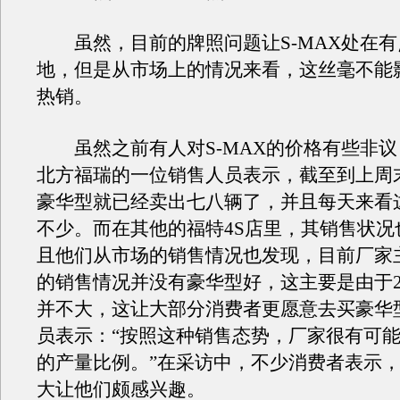
虽然，目前的牌照问题让S-MAX处在有
地，但是从市场上的情况来看，这丝毫不能影
热销。
虽然之前有人对S-MAX的价格有些非议
北方福瑞的一位销售人员表示，截至到上周
豪华型就已经卖出七八辆了，并且每天来看
不少。而在其他的福特4S店里，其销售状况
且他们从市场的销售情况也发现，目前厂家
的销售情况并没有豪华型好，这主要是由于
并不大，这让大部分消费者更愿意去买豪华
员表示：“按照这种销售态势，厂家很有可
的产量比例。”在采访中，不少消费者表示
大让他们颇感兴趣。