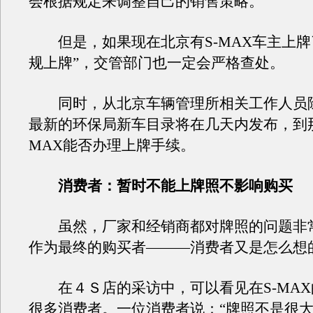
会根据规定来调整自己的销售策略。
但是，如果现在北京有S-MAX车主上牌
规上牌”，交管部门也一定会严格查处。
同时，从北京车辆管理所相关工作人员
最新的环保局新车目录将在几天内发布，到那
MAX能否办理上牌手续。
消费者：暂时不能上牌照不影响购买
虽然，厂家和经销商都对牌照的问题非
作为最终的购买者———消费者又是怎么想
在４Ｓ店的采访中，可以看见在S-MAX
很多消费者。一位消费者说：“牌照不是很