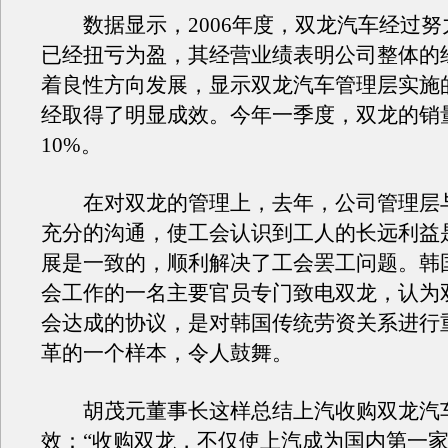
数据显示，2006年度，双龙汽车经过努
已经扭亏为盈，其经营业绩表明公司整体的
着良性方向发展，显示双龙汽车管理层实施
经取得了明显成效。今年一季度，双龙的销
10%。
在对双龙的管理上，去年，公司管理层
充分的沟通，使工会认识到工人的长远利益
展是一致的，顺利解决了工会罢工问题。韩
会工作的一名主要官员专门致电双龙，认为
会达成的协议，是对韩国传统劳资关系进行
革的一个样本，令人鼓舞。
胡茂元董事长这样总结上汽收购双龙汽
效：“收购双龙，不仅使上汽成为国内第一