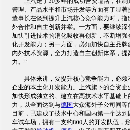
上汽走了20多年的成功合资道路，在制
管理、产品水平和市场开发等方面有了显著
董事长在谈到提升上汽核心竞争能力时，指
外合作和自主创新并举。一方面，要继续深
加快引进技术的消化吸收再创新，不断增强
化开发能力；另一方面，必须加快自主品牌
内外技术资源，全力打造自主创新体系，提
力。”
具体来讲，要提升核心竞争能力，必须
企业的本土化开发能力。上汽旗下的合资企
加快形成独立的、建立在高技术水平基础上
力，以全面达到与
德国
大众海外子公司同等
目前，已建成了技术中心和国内第一个达到
车试车场，拥有一支约800人的开发队伍，