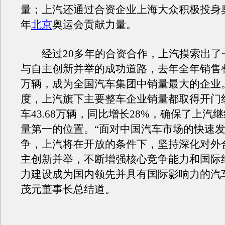
量；上汽还通过合资企业上海大众积极投身奥
年
北京
奥运会贡献力量。
经过20多年的合资合作，上汽摸索出了
与自主创新并举的成功道路，去年全年销售整
万辆，成为全国汽车集团中销量最大的企业
度，上汽旗下主要整车企业销量都取得开门
车43.68万辆，同比增长28%，确保了上汽
量第一的位置。“面对中国汽车市场的快速
争，上汽将在开放的条件下，坚持深化对外
主创新并举，不断增强核心竞争能力和国际
力建设成为国内领先并具有国际影响力的汽
茂元董事长总结道。