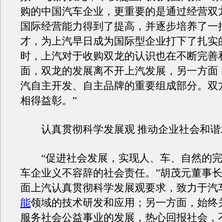
购的中国汽车企业，更重要的是通过经营双
国际经营能力得到了提高，并逐步培养了一
才，为上汽早日成为国际型企业打下了扎实
时，上汽对于收购双龙的认识也在不断完善
面，双龙的发展离不开上汽发展，另一方面
汽自主开发、自主品牌的重要组成部分。双
相得益彰。”
认真贯彻科学发展观 推动企业社会和谐
“促进社会发展，实现人、车、自然的完
车企业义不容辞的社会责任。”胡茂元董事
面上汽认真贯彻科学发展观要求，致力于汽
能
领域的技术研发和应用；另一方面，始终
服务社会公益事业的发展，热心回报社会，