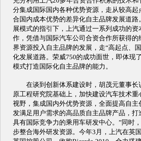
充分利用上汽20多年合资合作积累的技术和
分集成国际国内各种优势资源，走从较高起
合国内成本优势的差异化自主品牌发展道路
展模式的指引下，上汽通过一系列成功的资
作，凭借与国际汽车公司合资合作所获得的
界资源投入自主品牌的发展，走“高起点、国
化发展道路。荣威750的成功面世，即体现
模式打造国际化自主品牌的能力。
在谈到创新体系建设时，胡茂元董事长说
原工程研究院基础上，加快建设汽车技术重
视野，集成国内外优势资源，全面提高自主
发满足用户需求的高品质自主品牌产品，打
具有国际竞争力的乘用车研发中心。”同时
步整合海外研发资源。今年3月，上汽在英