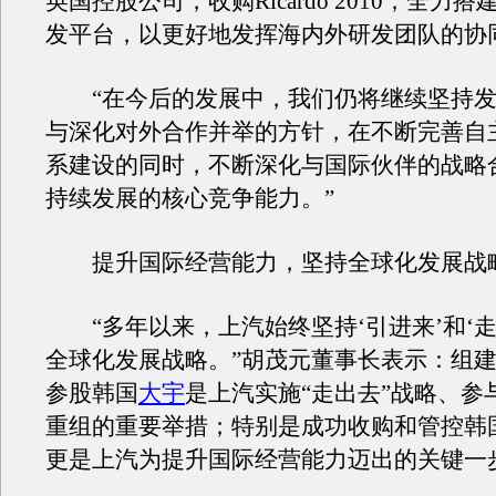
英国控股公司，收购Ricardo 2010，全力
发平台，以更好地发挥海内外研发团队的协
“在今后的发展中，我们仍将继续坚持发
与深化对外合作并举的方针，在不断完善自
系建设的同时，不断深化与国际伙伴的战略
持续发展的核心竞争能力。”
提升国际经营能力，坚持全球化发展战
“多年以来，上汽始终坚持‘引进来’和‘走
全球化发展战略。”胡茂元董事长表示：组
参股韩国
大宇
是上汽实施“走出去”战略、参
重组的重要举措；特别是成功收购和管控韩
更是上汽为提升国际经营能力迈出的关键一