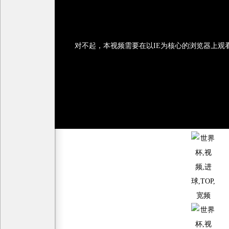
对不起，本视频需要在以IE为核心的浏览器上观