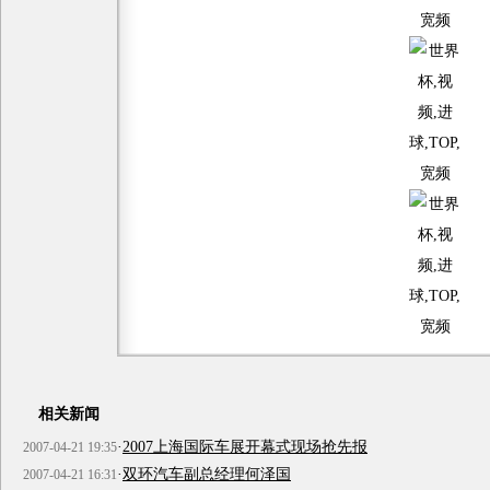
相关新闻
·
2007上海国际车展开幕式现场抢先报
2007-04-21 19:35
·
双环汽车副总经理何泽国
2007-04-21 16:31