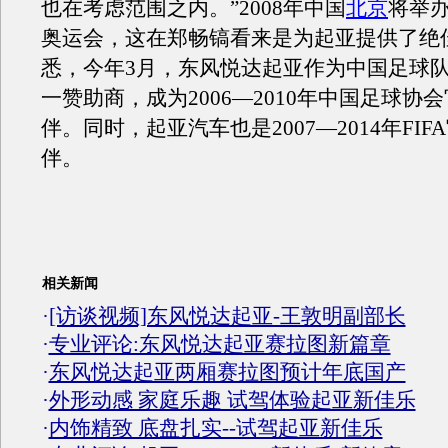
也在考虑范围之内。”2008年中国
北京
将举
奥运会，这在郑畅镐看来是为起亚提供了绝
悉，今年3月，东风悦达起亚作为中国足球
一赞助商，成为2006—2010年中国足球协
伴。同时，起亚汽车也是2007—2014年FI
伴。
相关新闻
·
[访谈视频]东风悦达起亚-王敦明副部长
·
专业评论:东风悦达起亚赛拉图新篇章
·
东风悦达起亚两厢赛拉图预计年底国产
·
外形动感 家庭乐趣 试驾体验起亚新佳乐
·
内饰精致 底盘扎实--试驾起亚新佳乐