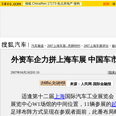
搜狐
ChinaRen
17173
焦点房地产
搜狗
新闻
-
体
汽车频道
>
2007上海车展--壳牌特约
>
2007上海车展评论
>
媒
外资车企力拼上海车展 中国车
2007年04月24日01:16
[
我来
来源：人民网-国际金融报
适逢第十二届
上海
国际汽车工业展览会
展览中心W1场馆的中间位置，11辆参展的
足球布阵方式呈现在参观者面前，此番布局