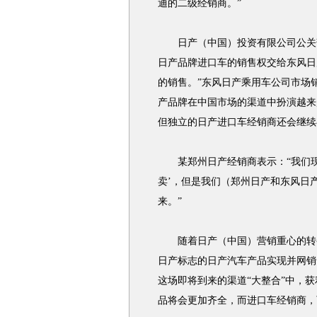
迪的二级经销商。”
日产（中国）投资有限公司公关部
日产品牌进口车的销售权交给东风日
的销售。”东风日产乘用车公司市场
产品牌在中国市场的渠道中扮演越来
但独立的日产进口车经销商还会继续
某郑州日产经销商表示：“我们现
卖’，但是我们（郑州日产和东风日
来。”
随着日产（中国）营销重心的转变
日产标志的日产汽车产品实现并网销
这场即将到来的渠道“大整合”中，
品将会更加齐全，而进口车经销商，