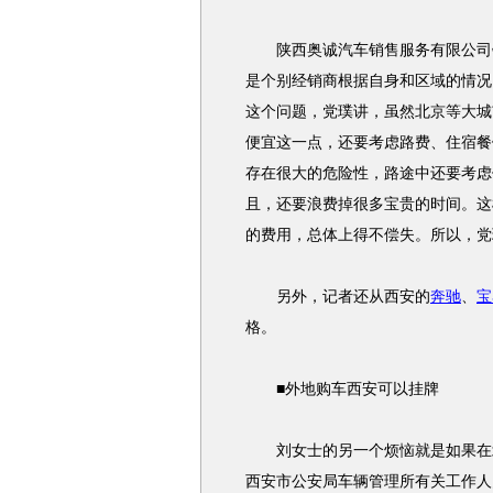
陕西奥诚汽车销售服务有限公司
是个别经销商根据自身和区域的情况
这个问题，党璞讲，虽然北京等大城
便宜这一点，还要考虑路费、住宿餐
存在很大的危险性，路途中还要考虑
且，还要浪费掉很多宝贵的时间。这
的费用，总体上得不偿失。所以，党
另外，记者还从西安的
奔驰
、
宝
格。
■外地购车西安可以挂牌
刘女士的另一个烦恼就是如果在北
西安市公安局车辆管理所有关工作人