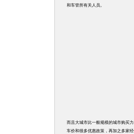
和车管所有关人员。
而且大城市比一般规模的城市购买力
车价和很多优惠政策，再加之多家经