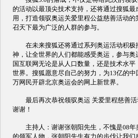
的活动以最顶尖技术支持，还将通过搜狐最
用，打造领驭奥运关爱里程公益慈善活动的
召天下最为广泛的人群的参与。
在未来搜狐还将通过系列奥运活动积极
神，让全世界的人们都能感受奥运，参与奥运
国互联网无论是从人口数量，还是技术水平
世界。搜狐愿意尽自己的努力，为13亿的中
万网民开辟北京奥运会的网上新世界。
最后再次恭祝领驭奥运 关爱里程慈善活
谢谢！
主持人：谢谢张朝阳先生，不愧是08年
的领军人物，张朝阳先生有力的步伐让我们