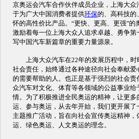
京奥运会汽车合作伙伴成员企业，上海大众
于为广大中国消费者提供
环保
的、高科技的
怀的高性价比产品。“更快、更高、更强”的
激励着每一位上海大众人追求卓越、勇争第
写中国汽车新篇章的重要力量源泉。
上海大众汽车在22年的发展历程中，时
社会责任，始终通过各种途径向社会奉献爱
的需要帮助的人。也正是基于强烈的社会责
众汽车对文化、体育等各领域的公益事业给
情。为了积极推进全民奥运的精神，让更多
运、参与奥运，从去年开始，我们更开展了
主题推广活动，旨在向社会宣传奥运精神，
运、绿色奥运、人文奥运的理念。