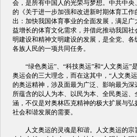
会，是所有中国人的光荣与梦想。中共中央
的《关于进一步加强和改进新时期体育工作
出：加快我国体育事业的全面发展，满足广
益增长的体育文化需求，并借此推动我国社
明建设和精神文明建设的发展，是全党、各
各族人民的一项共同任务。
“绿色奥运”、“科技奥运”和“人文奥运”是2
奥运会的三大理念，而在这其中，“人文奥运
的奥运精神，涉及面最为广泛、影响最为深
所蕴含的以人为本、以民为本、全民奥运、
涵，不仅是对奥林匹克精神的极大扩展与弘
社会和谐发展的需要。
人文奥运的灵魂是和谐。人文奥运的宗