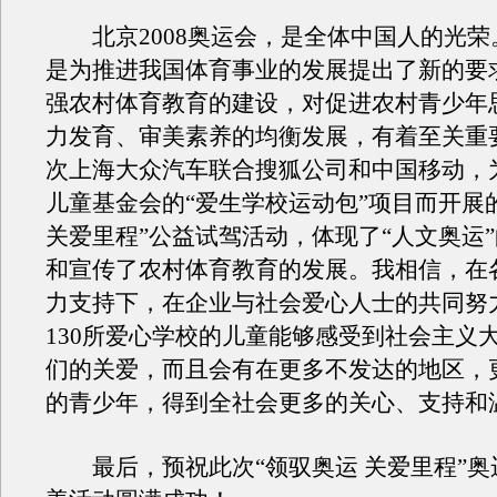
北京2008奥运会，是全体中国人的光荣
是为推进我国体育事业的发展提出了新的要
强农村体育教育的建设，对促进农村青少年
力发育、审美素养的均衡发展，有着至关重
次上海大众汽车联合搜狐公司和中国移动，
儿童基金会的“爱生学校运动包”项目而开展
关爱里程”公益试驾活动，体现了“人文奥运
和宣传了农村体育教育的发展。我相信，在
力支持下，在企业与社会爱心人士的共同努
130所爱心学校的儿童能够感受到社会主义
们的关爱，而且会有在更多不发达的地区，
的青少年，得到全社会更多的关心、支持和
最后，预祝此次“领驭奥运 关爱里程”奥