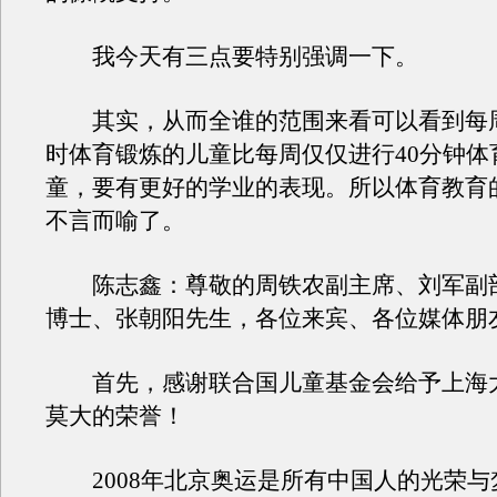
我今天有三点要特别强调一下。
其实，从而全谁的范围来看可以看到每
时体育锻炼的儿童比每周仅仅进行40分钟体
童，要有更好的学业的表现。所以体育教育
不言而喻了。
陈志鑫：尊敬的周铁农副主席、刘军副
博士、张朝阳先生，各位来宾、各位媒体朋
首先，感谢联合国儿童基金会给予上海
莫大的荣誉！
2008年北京奥运是所有中国人的光荣与