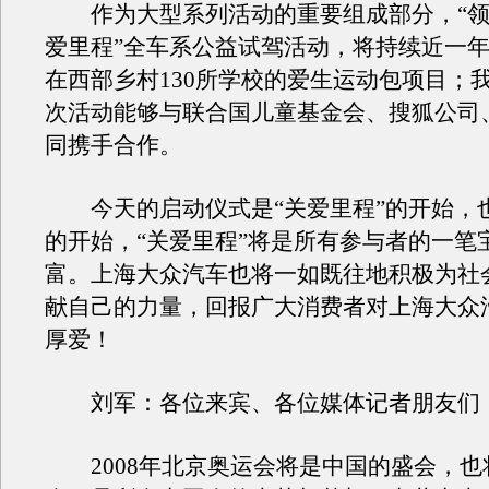
作为大型系列活动的重要组成部分，“领
爱里程”全车系公益试驾活动，将持续近一
在西部乡村130所学校的爱生运动包项目；
次活动能够与联合国儿童基金会、搜狐公司
同携手合作。
今天的启动仪式是“关爱里程”的开始，
的开始，“关爱里程”将是所有参与者的一笔
富。上海大众汽车也将一如既往地积极为社
献自己的力量，回报广大消费者对上海大众
厚爱！
刘军：各位来宾、各位媒体记者朋友们
2008年北京奥运会将是中国的盛会，也