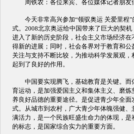
周铁农：各位来宾、各位媒体记者朋友
今天非常高兴参加“领驭奥运 关爱里程”
式。2008北京奥运给中国带来了巨大的契
进入了新的历史阶段，社会主义市场经济在
得新的进展；同时，社会各界对于教育和公
关注与支持不断比较，为推动科学发展观，
起到了良好的作用。
中国要实现腾飞，基础教育是关键。而
育运动，是加强爱国主义和集体主义、磨炼
养良好品德的重要途径。是促进青少年全面
式。从城市到农村，广大青少年体魄强健、
满活力，是一个民族旺盛生命力的体现，是
的标志，是国家综合实力的重要方面。