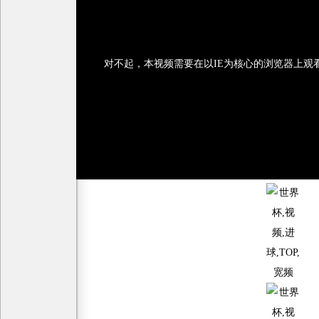
对不起，本视频需要在以IE为核心的浏览器上观