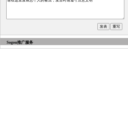
Sogou推广服务