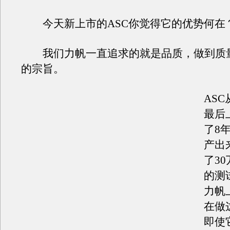
今天新上市的ASC你觉得它的优势何在
我们力帆一直追求的就是品质，做到质
的宗旨。
AS
最后
了8
产出
了3
的测
力帆
在做
即使