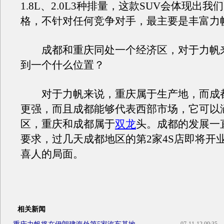
1.8L、2.0L3种排量，这款SUV会体现出
格，不针对任何竞争对手，最主要是丰富力
成都和重庆同处一个经济区，对于力帆
到一个什么位置？
对于力帆来说，重庆属于生产地，而成
更强，而且成都能够代表西部市场，它可以
区，重庆和成都属于
双龙
头。成都的发展一
要求，过几天成都地区的第2家4S店即将开
喜人的局面。
相关新闻