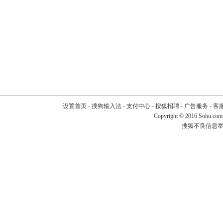
设置首页
-
搜狗输入法
-
支付中心
-
搜狐招聘
-
广告服务
-
客
Copyright
©
2016 Sohu.com
搜狐不良信息