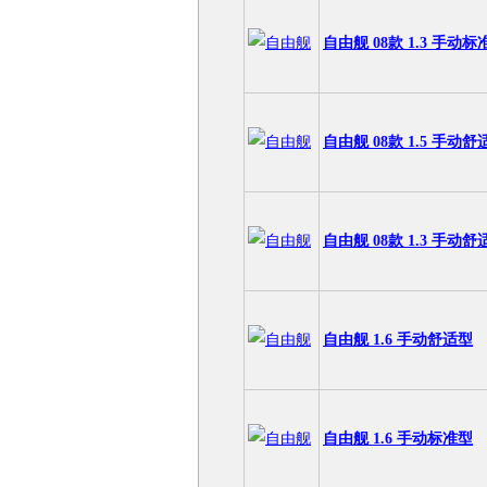
自由舰 08款 1.3 手动标
自由舰 08款 1.5 手动舒
自由舰 08款 1.3 手动舒
自由舰 1.6 手动舒适型
自由舰 1.6 手动标准型