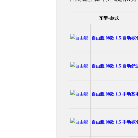
车型+款式
自由舰 08款 1.5 自动标
自由舰 08款 1.5 自动舒
自由舰 08款 1.3 手动基
自由舰 08款 1.5 手动标