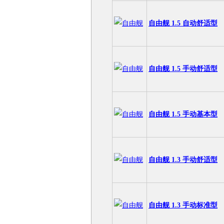
自由舰 1.5 自动舒适型
自由舰 1.5 手动舒适型
自由舰 1.5 手动基本型
自由舰 1.3 手动舒适型
自由舰 1.3 手动标准型