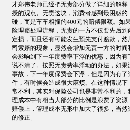
才郑伟老师已经把无责部分做了详细的解释
授的观点。无责这块，消费者感到最困惑的
碰，而是车车相撞的400元的赔偿限额。如
险理赔处理流程，无责的一方不仅要先后到
定损，而且还有可能发生预先支付赔款，然
司索赔的现象，显然会增加无责一方的时间
会影响到下一年度费率下浮的优惠，因为有
说不清了。按照无责费率浮动的办法，如果
事故，下一年度保费会下浮，但是因为有了
件，有时候会造成很大麻烦。在这种情况下
常不利，其实对保险公司也是非常不利的，
理成本中有相当大部分的比例是浪费了资源
赔偿上，管理成本无形中加大了很多，当然
的修正。