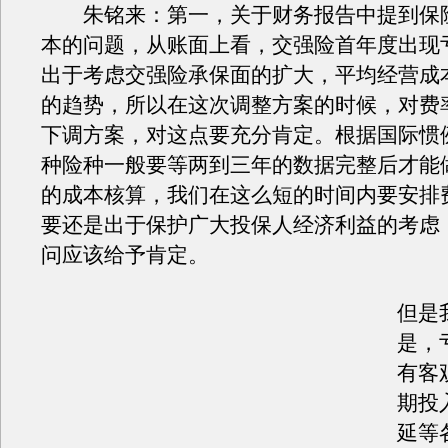
朱铭来：第一，关于财务报告中提到保
本的问题，从账面上看，交强险首年度出现亏
出于考虑交强险承保面的扩大，平均经营成
的趋势，所以在这次调整方案的时候，对费
下调方案，对这点要充分肯定。根据国际惯
种险种一般要等两到三年的数据完整后才能
的成本核算，我们在这么短的时间内要安排
要还是出于保护广大投保人经济利益的考虑
问应该给予肯定。
但是
是，
有客
期投
延等