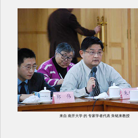
来自 南开大学 的 专家学者代表 朱铭来教授