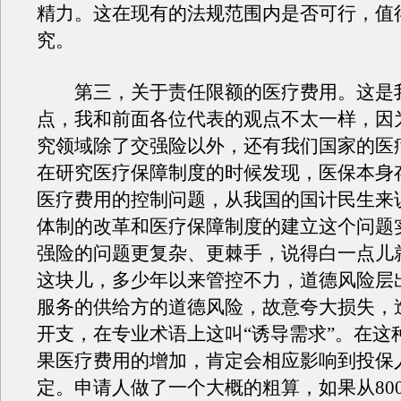
精力。这在现有的法规范围内是否可行，值
究。
第三，关于责任限额的医疗费用。这是
点，我和前面各位代表的观点不太一样，因
究领域除了交强险以外，还有我们国家的医
在研究医疗保障制度的时候发现，医保本身
医疗费用的控制问题，从我国的国计民生来
体制的改革和医疗保障制度的建立这个问题
强险的问题更复杂、更棘手，说得白一点儿
这块儿，多少年以来管控不力，道德风险层
服务的供给方的道德风险，故意夸大损失，
开支，在专业术语上这叫“诱导需求”。在这
果医疗费用的增加，肯定会相应影响到投保
定。申请人做了一个大概的粗算，如果从800