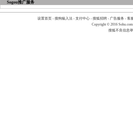
Sogou推广服务
设置首页
-
搜狗输入法
-
支付中心
-
搜狐招聘
-
广告服务
-
客
Copyright
©
2016 Sohu.com
搜狐不良信息