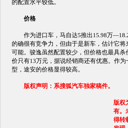
的配置水平较低。
价格
作为进口车，马自达5推出15.98万—18.
的确很有竞争力，但由于是新车，估计它将
可能。骏逸虽然配置较少，但价格也最具杀
价只有13万元，据说经销商还有优惠。作为
型，途安的价格显得较高。
版权声明：系搜狐汽车独家稿件。
版权
有。
得转