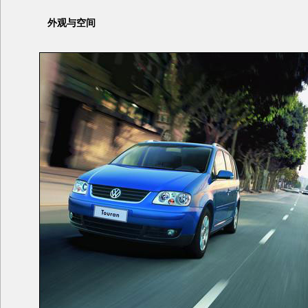
外观与空间