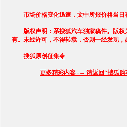
市场价格变化迅速，文中所报价格当日
版权声明：系搜狐汽车独家稿件。版权
有。未经许可，不得转载，否则一经发现，
搜狐原创征集令
更多精彩内容 -→ 请返回“搜狐购