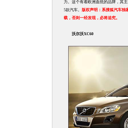
力。这个有着欧洲血统的品牌，其主
5款汽车。
版权声明：系搜狐汽车独
载，否则一经发现，必将追究。
沃尔沃XC60