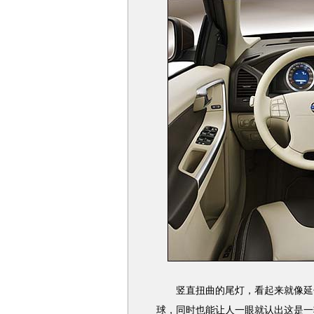
竖直扭曲的尾灯，看起来就像延伸
球，同时也能让人一眼就认出这是一