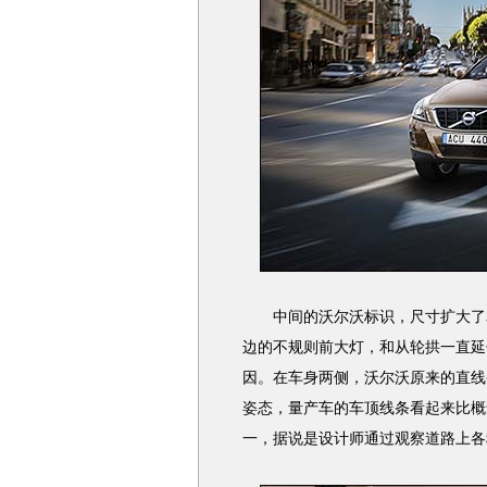
中间的沃尔沃标识，尺寸扩大了3
边的不规则前大灯，和从轮拱一直延
因。在车身两侧，沃尔沃原来的直线
姿态，量产车的车顶线条看起来比概
一，据说是设计师通过观察道路上各