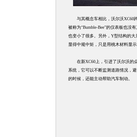
与其概念车相比，沃尔沃XC60
被称为“Bumble-Bee”的仪表
也变小了很多。另外，Y型结构的大
显得中规中矩，只是用桃木材料显示
在新XC60上，引进了沃尔沃的
系统，它可以不断监测道路情况，避
的时候，还能主动帮助汽车制动。