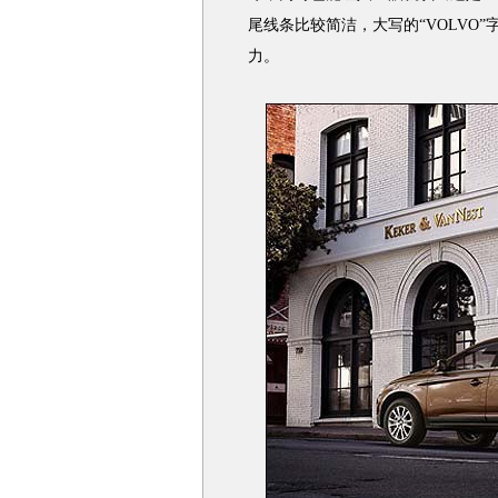
尾线条比较简洁，大写的“VOLVO
力。