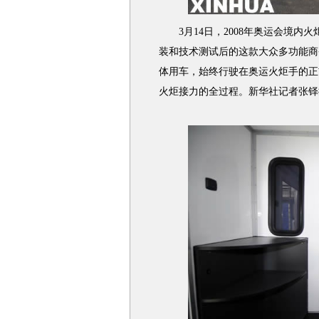
3月14日，2008年奥运会境内
装和技术测试后的这款大众多功能商
体用车，始终行驶在奥运火炬手的正
火炬接力的全过程。新华社记者张铎