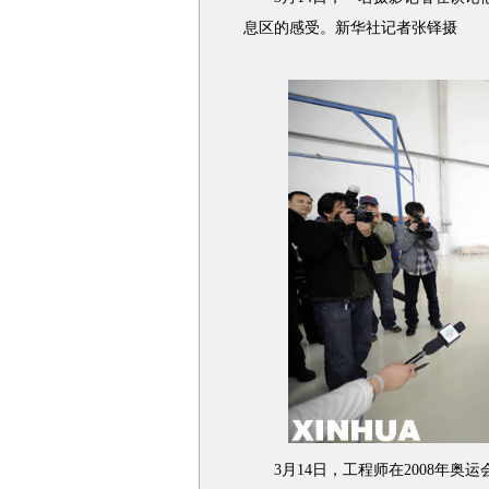
息区的感受。新华社记者张铎摄
3月14日，工程师在2008年奥