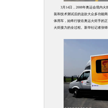
3月14日，2008年奥运会境内
装和技术测试后的这款大众多功能商
体用车，始终行驶在奥运火炬手的正
火炬接力的全过程。新华社记者张铎