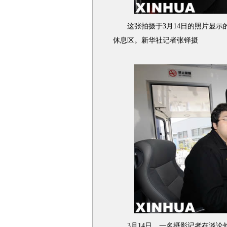
这张拍摄于3月14日的照片显示的
休息区。新华社记者张铎摄
3月14日，一名摄影记者在谈论他