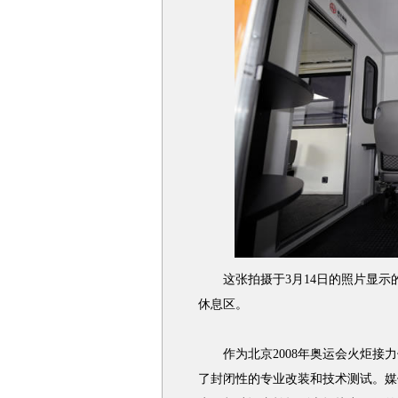
这张拍摄于3月14日的照片显示的
休息区。
作为北京2008年奥运会火炬接力
了封闭性的专业改装和技术测试。媒