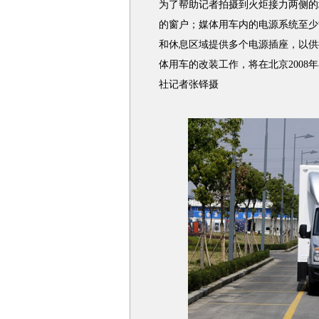
为了帮助记者拍摄到火炬接力两侧的
的窗户；媒体用车内的电源系统至少
和休息区域提供多个电源插座，以供
体用车的改装工作，将在北京200
社记者张铎摄