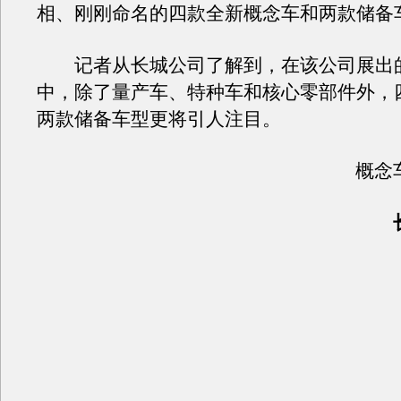
相、刚刚命名的四款全新概念车和两款储备
记者从长城公司了解到，在该公司展出的
中，除了量产车、特种车和核心零部件外，
两款储备车型更将引人注目。
概念