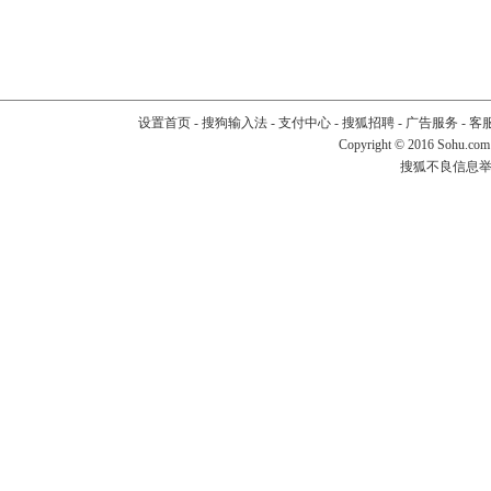
设置首页
-
搜狗输入法
-
支付中心
-
搜狐招聘
-
广告服务
-
客
Copyright
©
2016 Sohu.com
搜狐不良信息