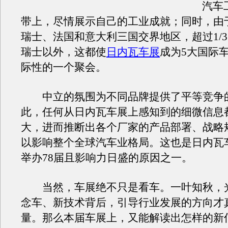
汽车
带上，尽情展示自己的工业成就；同时，由
瑞士、法国和意大利三国交界地区，超过1/
瑞士以外，这都使
日内瓦车展
成为5大国际
际性的一个聚会。
中立的氛围为不同品牌提供了平等竞争
此，任何从日内瓦车展上感知到的细微信息
大，进而推断出各个厂家的产品部署、战略
以影响整个全球汽车业格局。这也是日内瓦
举办78届且影响力日盛的原因之一。
当然，车展绝不只是看车。一叶知秋，
念车、新技术背后，引导行业发展的方向才
量。那么本届车展上，又能解读出怎样的新