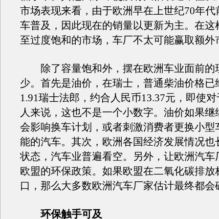
市场表现来看，由于欧洲早在上世纪70年代
车普及，因此现在的销量以更新为主。在这
至过度饱和的市场，车厂不太可能赢取额外
除了容量饱和外，摆在欧洲车业面前的
少。首先是油价，在瑞士，普通柴油价格已
1.91瑞士法郎，约合人民币13.37元，即使
人来说，这也不是一个小数字。油价如果继
会影响换车计划，或者刺激消费者更换小型
能的汽车。其次，欧洲各国经济发展情况也
状态，汽车业普遍看空。另外，让欧洲汽车
欧盟的环保政策。如果欧盟在二氧化碳排放
口，那么大多数欧洲汽车厂家估计最终都会
环保触手可及