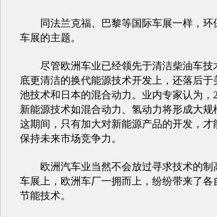
同法兰克福、巴黎等国际车展一样，环
车展的主题。
尽管欧洲车业已经领先于清洁柴油车技
底更清洁的换代能源技术开发上，还落后于
池技术和日本的混合动力。业内专家认为，2
新能源技术如混合动力、氢动力将形成大规
这期间，只有加大对新能源产品的开发，才
保持未来市场竞争力。
欧洲汽车业当然不会放过寻求技术的制
车展上，欧洲车厂一拥而上，纷纷带来了各
节能技术。