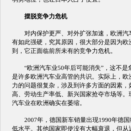
摆脱竞争力危机
对内保护更严、对外扩张加速，欧洲汽
有如此强硬，究其原因，很大部分是因为欧
到，它正面临前所未有的竞争力危机。
“欧洲汽车业50年后可能消失”，这不是
是许多欧洲汽车业高管的共识。实际上，欧
力的问题很复杂，涉及到许多方面的因素，
高、劳动生产率低、新兴国家抢夺市场等。
汽车业在欧洲确实在萎缩。
2007年，德国新车销量出现1990年德
低水平。其他国家即使没有大幅衰退，但从