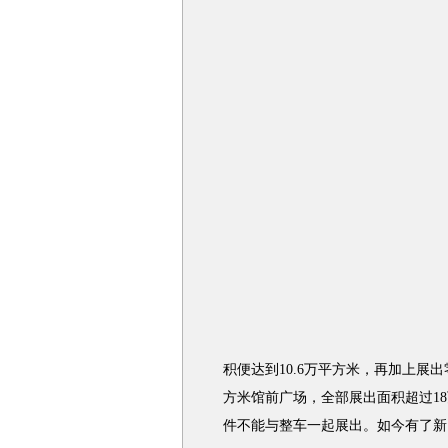
积便达到10.6万平方米，再加上展
方米馆前广场，全部展出面积超过1
件不能与整车一起展出。如今有了新