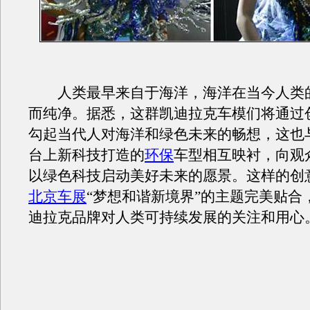
人类最早来自于海洋，海洋在当今人类
而纯净。据悉，这群凯迪拉克车模们将通过
勾起当代人对海洋和绿色未来的畅想，这也
台上新科技打造的
环保
车型相互映衬，向观
以绿色科技启动美好未来的愿景。这样的创
北京车展
“梦想和谐新境界”的主题完美贴合
迪拉克品牌对人类可持续发展的关注和用心