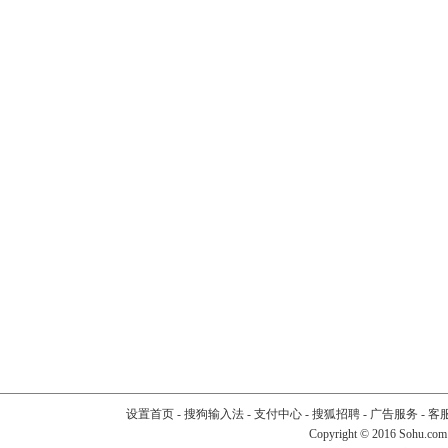
设置首页
-
搜狗输入法
-
支付中心
-
搜狐招聘
-
广告服务
-
客
Copyright
©
2016 Sohu.com