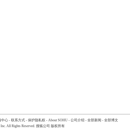
服中心
-
联系方式
-
保护隐私权
-
About SOHU
-
公司介绍
-
全部新闻
-
全部博文
 Inc. All Rights Reserved. 搜狐公司
版权所有