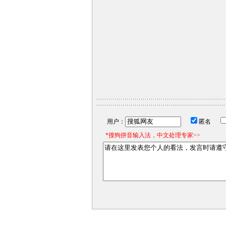
用户：
匿名
*搜狗拼音输入法，中文处理专家>>