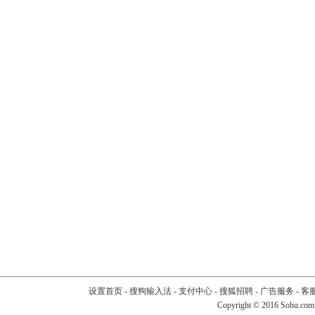
设置首页
-
搜狗输入法
-
支付中心
-
搜狐招聘
-
广告服务
-
客
Copyright
©
2016 Sohu.com