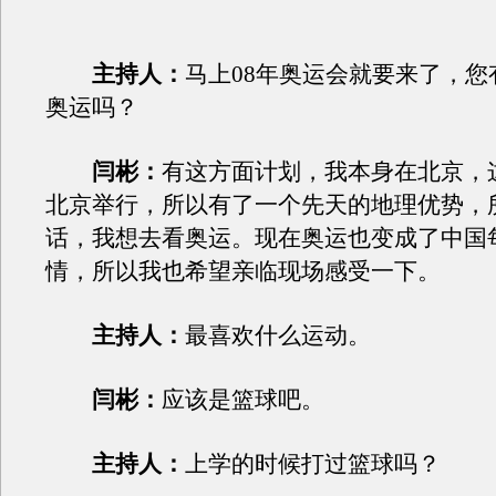
主持人：
马上08年奥运会就要来了，您
奥运吗？
闫彬：
有这方面计划，我本身在北京，
北京举行，所以有了一个先天的地理优势，
话，我想去看奥运。现在奥运也变成了中国
情，所以我也希望亲临现场感受一下。
主持人：
最喜欢什么运动。
闫彬：
应该是篮球吧。
主持人：
上学的时候打过篮球吗？