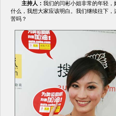
主持人：
我们的闫彬小姐非常的年轻，
什么，我想大家应该明白。我们继续往下，
苦吗？