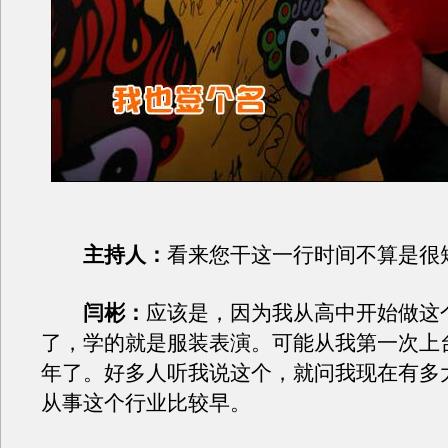
主持人：
看来您干这一行时间不算是很
闫彬：
应该是，因为我从高中开始做这
了，学的就是服装表演。可能从我第一次上
年了。好多人听我说这个，就问我现在有多
从事这个行业比较早。