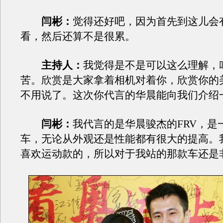
闫彬：
觉得还好吧，因为首先到这儿会
看，然后还算不是很累。
主持人：
我觉得是不是可以这么理解，
苦。欣赏是大家拿着相机对着你，欣赏你的
不用说了。这次你代言的华晨能向我们介绍
闫彬：
我代言的是华晨骏杰的FRV，是
车，无论从外观还是性能都有很大的提高。
喜欢运动款的，所以对于我站的那款车还是