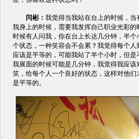
闫彬：
我觉得当我站在台上的时候，当
我身上的时候，需要我发挥自己职业光彩的
时候有人问我，你在台上长达几分钟，半个
个状态，一种笑容会不会累？我觉得每个人
应该是平等的，可能我站了半个小时，但是
我展面的时候可能是几分钟，我觉得我应该
笑，给每个人一个良好的状态，这样对他们
是平等的。