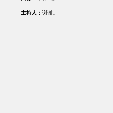
主持人：
谢谢。