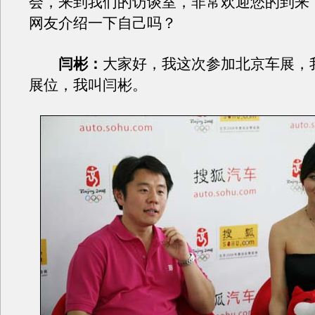
会，来到我们的访谈室，非常欢迎您的到来
网友介绍一下自己吗？
闫彬：
大家好，我这次参加北京车展，
展位，我叫闫彬。