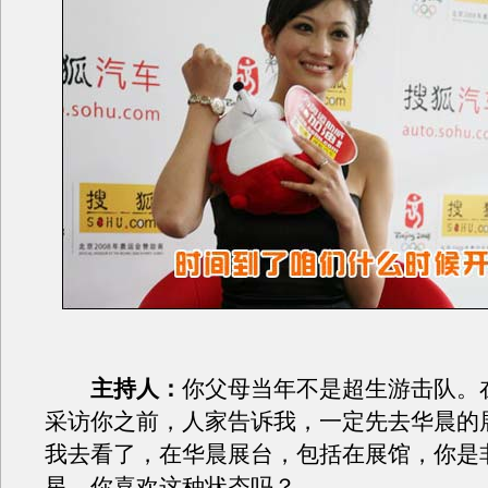
主持人：
你父母当年不是超生游击队。
采访你之前，人家告诉我，一定先去华晨的
我去看了，在华晨展台，包括在展馆，你是
星，你喜欢这种状态吗？