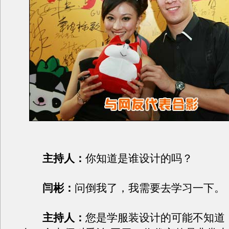
主持人：
你知道是谁设计的吗？
闫彬：
问倒我了，我需要去学习一下。
主持人：
您是学服装设计的可能不知道