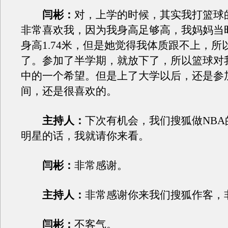
闫彬：
对，上学的时候，其实我打篮球
非常喜欢我，因为我身高足够高，我妈妈当
身高1.74米，但是她觉得我体质跟不上，所
了。参加了半学期，就放下了，所以篮球对
中的一个希望。但是上了大学以后，还是参
间，还是很喜欢的。
主持人：
下次有机会，我们搜狐做NBA
明星的话，我就请你来看。
闫彬：
非常感谢。
主持人：
非常感谢你来我们搜狐作客，
闫彬：
不客气。