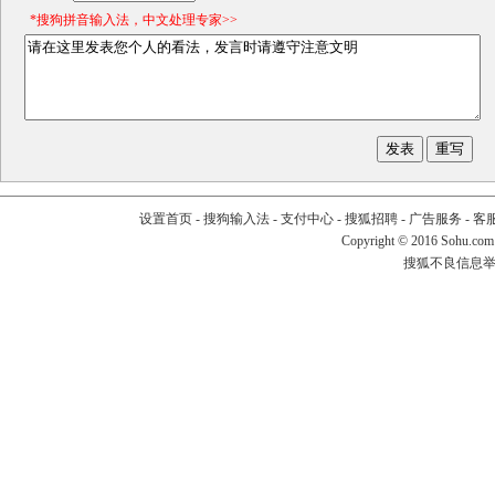
*搜狗拼音输入法，中文处理专家>>
设置首页
-
搜狗输入法
-
支付中心
-
搜狐招聘
-
广告服务
-
客
Copyright
©
2016 Sohu.com
搜狐不良信息