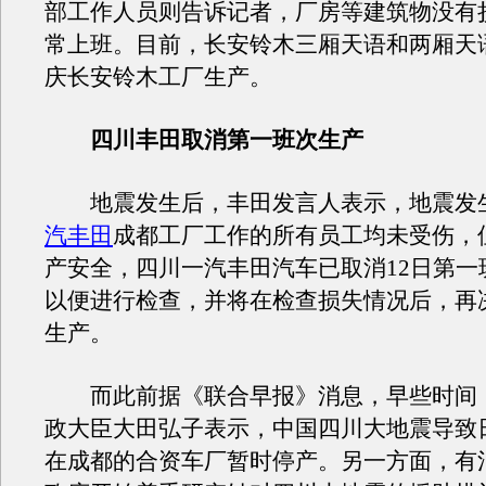
部工作人员则告诉记者，厂房等建筑物没有
常上班。目前，长安铃木三厢天语和两厢天语
庆长安铃木工厂生产。
四川丰田取消第一班次生产
地震发生后，丰田发言人表示，地震发
汽丰田
成都工厂工作的所有员工均未受伤，
产安全，四川一汽丰田汽车已取消12日第一
以便进行检查，并将在检查损失情况后，再
生产。
而此前据《联合早报》消息，早些时间
政大臣大田弘子表示，中国四川大地震导致
在成都的合资车厂暂时停产。另一方面，有