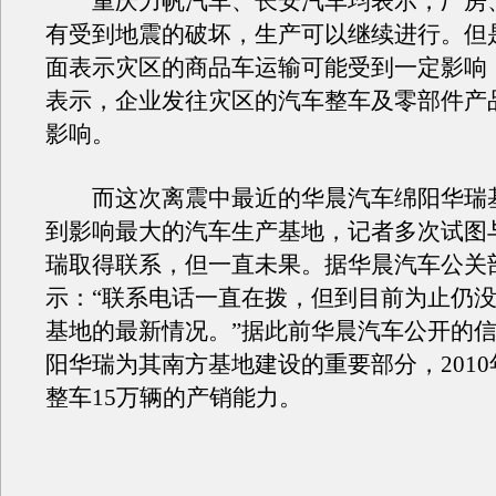
重庆力帆汽车、长安汽车均表示，厂房
有受到地震的破坏，生产可以继续进行。但
面表示灾区的商品车运输可能受到一定影响
表示，企业发往灾区的汽车整车及零部件产
影响。
而这次离震中最近的华晨汽车绵阳华瑞
到影响最大的汽车生产基地，记者多次试图
瑞取得联系，但一直未果。据华晨汽车公关
示：“联系电话一直在拨，但到目前为止仍
基地的最新情况。”据此前华晨汽车公开的
阳华瑞为其南方基地建设的重要部分，201
整车15万辆的产销能力。