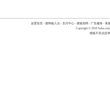
设置首页
-
搜狗输入法
-
支付中心
-
搜狐招聘
-
广告服务
-
客
Copyright
©
2016 Sohu.com
搜狐不良信息