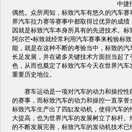
中捷
偶然。众所周知，标致汽车有悠久的汽车赛
界汽车拉力赛等赛事中都取得过优异的成绩
因就是标致汽车本身所具有的先进技术。标
阿尔芒•标致就经常利用汽车赛事来检验标
能，就是在这种不断的考验当中，标致的汽
长足发展，并在诸多关键技术方面担当起了
色，从而也奠定了标致汽车今天在世界汽车
重要历史地位。
赛车运动是一项对汽车的动力和操控性
的赛事，而标致汽车的动力和操控一直享誉全
标致汽车生产出了四缸发动机，使得汽车的
大提高，也为世界汽车的发展树立了标杆。
的不断发展完善，标致汽车的发动机技术已