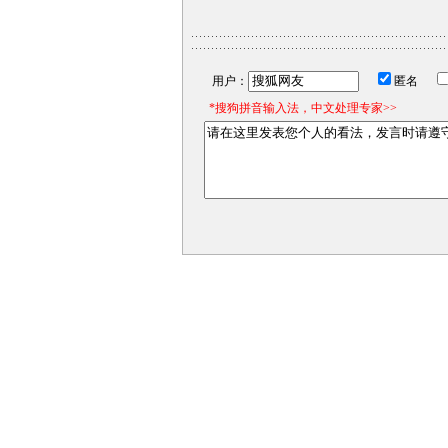
用户：
匿名
*搜狗拼音输入法，中文处理专家>>