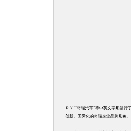
ＲＹ”“奇瑞汽车”等中英文字形进
创新、国际化的奇瑞企业品牌形象。