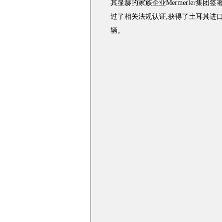
其显赫的家族企业Mermerler集团
过了相关法规认证,获得了土耳其进口
辆。