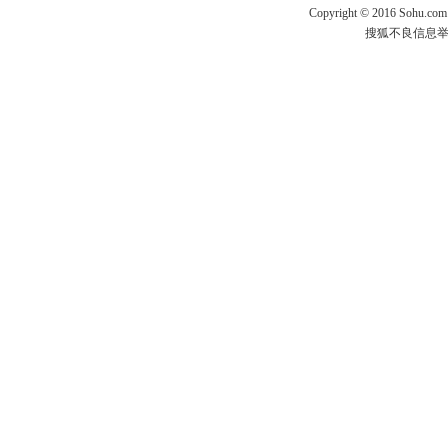
Copyright
©
2016 Sohu.com
搜狐不良信息