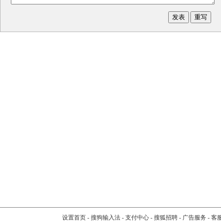
设置首页
-
搜狗输入法
-
支付中心
-
搜狐招聘
-
广告服务
-
客