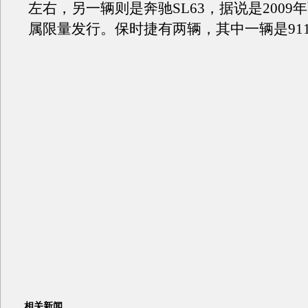
左右，另一辆则是奔驰SL63，据说是2009
属限量发行。保时捷有两辆，其中一辆是911
相关新闻