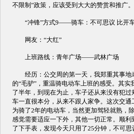
不限制”政策，应该受到大大的赞赏和推广
“冲锋”方式9——骑车：不可思议 比开
网友：“大红”
上班路线：青年广场——武林广场
经历：公交周的第一天，我郑重其事地
的“毛驴”，重温骑电动车上班的感受。其实
了半年，到现在为止，车子还从来没有犯过
车一直很本分，从来不跟人家争。这次交通
为骑了2年的电动车，当然更加驾轻就熟，
感觉需要适应一下外，其他一切正常。顺利
了下手表，发现今天只用了25分钟，不可思