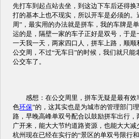
先打车到起点站去坐，到这边下车后还得换
打的基本上也不现实，所以开车是必须的。
周”，最实用的办法就是拼车，我的车牌是
运的是，隔壁一家的车子正好是双号，于是
一天我一天，两家四口人，拼车上路，顺顺
公交周，不过“无车日”的时候，我们就只能
公交车了。
感想：在公交周里，拼车无疑是最有效率
色
环保
”的，这其实也是为城市的管理部门
路，早晚高峰单双号配合以鼓励拼车出行，
广开来，能大大节约道路资源，也能大大减
杭州现在已经在实行的“景区的单双号限行和