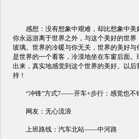
感想：没有想象中艰难，却比想象中美
你永远游离于世界之外，与这个美好的世界
玻璃。世界的冷暖与你无关，世界的美好与
是世界的一个看客，冷漠地坐在车窗后面。
出来，真实地感觉到这个世界的美好。以后
持！
“冲锋”方式7——开车+步行：感觉也不
网友：无心流浪
上班路线：汽车北站——中河路