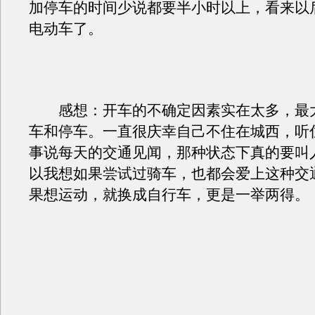
加停车的时间少说都要半小时以上，看来以
电动车了。
感想：开车的不确定因素实在太多，最
车和停车。一直很庆幸自己不住在城西，听
事说每天的交通见闻，那种状态下真的要叫人
以我想如果尝试过骑车，也都会爱上这种交
果想运动，就换成自行车，更是一举两得。