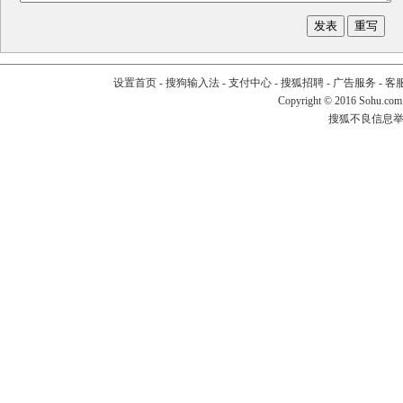
设置首页
-
搜狗输入法
-
支付中心
-
搜狐招聘
-
广告服务
-
客
Copyright
©
2016 Sohu.com
搜狐不良信息