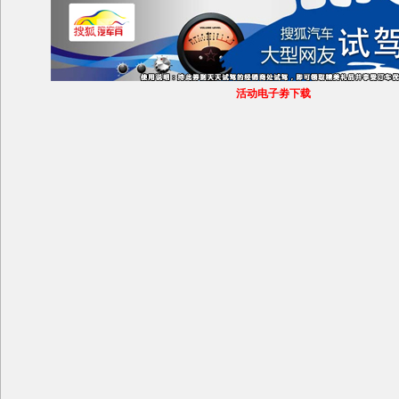
活动电子劵下载