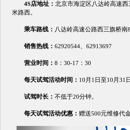
4S店地址：
北京市海淀区八达岭高速西三
米路西。
乘车路线：
八达岭高速公路西三旗桥南8
销售热线：
62920544、62913697
营业时间：
8：30-17：30
每天试驾活动时间：
10月1日至10月31
试驾时长：
不低于20分钟。
每天试驾活动优惠：
赠送500元维修代