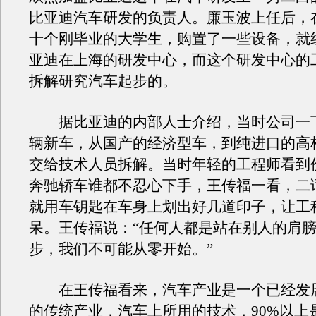
比亚迪汽车研发的负责人。廉玉波上任后，
十个刚毕业的大学生，购置了一些设备，就
亚迪在上海的研发中心，而这个研发中心的
拆解研究汽车起步的。
据比亚迪的内部人士介绍，当时公司一
辆新车，从国产的经济型车，到纯进口的高
交给技术人员拆解。当时年轻的工程师看到
奔驰轿车谁都不忍心下手，王传福一看，二
就用车钥匙在车身上划出好几道印子，让工
呆。王传福说：“任何人都是站在别人的肩
步，我们不可能从零开始。”
在王传福看来，汽车产业是一个已经发展
的传统产业，汽车上所用的技术，90%以上