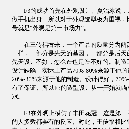
F3的成功首先在外观设计。夏治冰说，
做手机出身，所以对于外观造型极为重视，
号就是“外观是第一市场力”。
在王传福看来，一个产品的质量分为两
一样，一部分是先天的基因，一部分是后天
先天设计不好，怎么造也是造不好的。制造
设计缺陷，实际上产品70%-80%来源于他
20%-30%来源于他的制造。设计得好，70%
有了保证。所以F3的造型设计从一开始就瞄
冠。
F3在外观上模仿了丰田花冠，这是第一
的人多数都会有的反应。对此，王传福和比