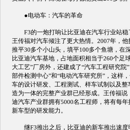
●电动车：汽车的革命
F3的一炮打响让比亚迪在汽车行业站稳
王传福对汽车倾注了更大热情。2007年，他
推平30多个小山头，填平100多个鱼塘，在
比亚迪汽车基地，占地面积相当于260个足
大工艺”厂房外，还建成了“汽车工程研究院”
部件检测中心”和“电动汽车研究所”，这样
车的设计研发、工程测试、样车试制以及整
造为一体的完整产业群已经形成。王传福说
迪汽车产业群拥有5000名工程师，将有每
新车型的研发能力。
继F3推出之后，比亚迪的新车推出速度