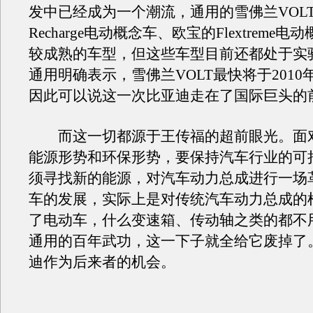
发中已经成为一个潮流，通用的雪佛兰VOL
Recharge电动概念车、欧宝的Flextreme
较成熟的车型，但这些车型目前还都处于实
通用明确表示，雪佛兰VOLT最快将于2010
因此可以说这一次比亚迪走在了国际巨头的
而这一切都源于王传福的超前眼光。面
能源形势和环保形势，要保持汽车行业的可
须寻找新的能源，对汽车动力总成进行一场
车的发展，实际上是对传统汽车动力总成的
了电动车，什么变速箱、传动轴之类的都不
通用的百年武功，这一下子就全给它废掉了
迪作为后来者的机会。