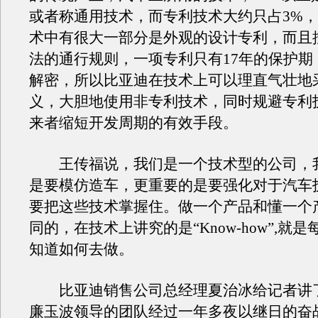
或者称通用技术，而专利技术大约只占3%
术中有很大一部分是外观的设计专利，而且
法的通行规则，一项专利只有17年的保护期
解密，所以比亚迪在技术上可以理直气壮地
义，大胆地使用非专利技术，同时规避专利
来者缩短开发周期的有效手段。
王传福说，我们是一个技术型的公司，
是要模仿造车，更重要的是要强化对于汽车
要把这些技术掌握住。做一个产品和懂一个
同的，在技术上讲究的是“Know-how”,就
知道如何去做。
比亚迪销售公司总经理夏治冰给记者讲
廉玉波领导的团队经过一年多夜以继日的奋