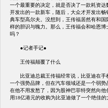
一个最重要的决定，就是否决了一款耗资达
开发出的一款新车，随后，大众才开发出畅
典车型高尔夫。没想到，王传福居然有和国
样的胆识与魄力。那么，王传福会和哈恩博
吗？
●记者手记●
王传福颠覆了什么
比亚迪总裁王传福经常说，比亚迪在手
一个强势品牌，但在汽车领域还是一个弱势
在他不用发愁了，因为股神巴菲特突然向他
用18亿港元的收购为比亚迪做了一个绝佳的