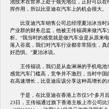
池技术在世界上处于领先地位，正好可以在
挥作用，所以比亚迪在汽车上的机会很大。
比亚迪汽车销售公司总经理夏治冰当时
产业群的财务总监，他被王传福调来做汽车
析。“我当时的感觉就是做汽车业是从原来
落入谷底，我们对汽车行业都非常陌生，真
好恐惧。”夏治冰说。
王传福说，我们是从血淋淋的手机电池
感觉汽车门槛高，竞争并不激烈，当时中国
在高速增长，比亚迪应该分享这种高增长的
于是，在比亚迪在香港上市仅5个多月后，2
23日，王传福通过旗下香港主板上市公司比