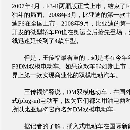
2007年4月，F3-R两厢版正式上市，结束了
独斗的局面。2008年3月，比亚迪的第一款
迪F6在全国上市。2008年9月，比亚迪的
开发的微型轿车F0也在奥运会后抢先登场，
线迅速延长到了4款车型。
但是，王传福最看重的，却是将在今年
F3DM双模电动车。如果这款车能如期上市
界上第一款实现商业化的双模电动汽车。
王传福解释说，DM双模电动车，在国外
式(plug-in)电动车，因为它们都采用油电
所以比亚迪将它命名为DM双模电动车。
据记者的了解，插入式电动车在国际新