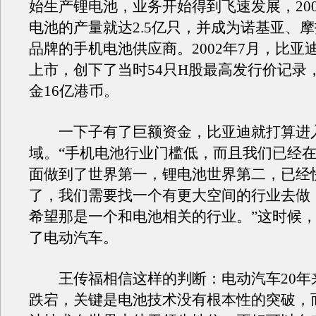
始生产锂电池，业务开始得到飞速发展，20
电池的产量就达2.5亿只，并成为诺基亚、
品牌的手机电池供应商。2002年7月，比亚
上市，创下了当时54只H股最高发行价记录
金16亿港币。
一下子有了巨额资金，比亚迪就打算进
域。“手机电池行业门槛低，而且我们已经
面做到了世界第一，锂电池世界第二，已经
了，我们需要找一个有更大空间的行业去做
希望那是一个和电池相关的行业。”这时候
了电动汽车。
王传福相信这样的判断：电动汽车20年
跌宕，关键是电池技术没有根本性的突破，