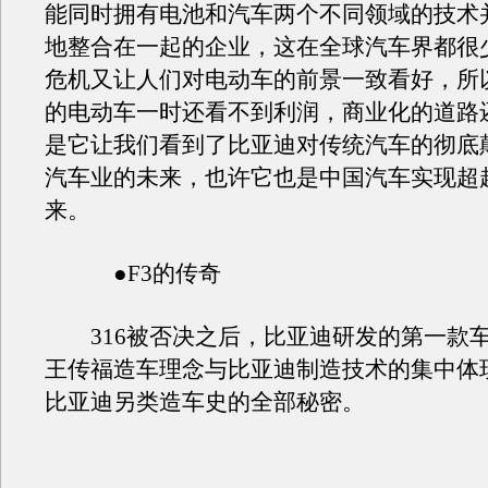
能同时拥有电池和汽车两个不同领域的技术
地整合在一起的企业，这在全球汽车界都很
危机又让人们对电动车的前景一致看好，所
的电动车一时还看不到利润，商业化的道路
是它让我们看到了比亚迪对传统汽车的彻底
汽车业的未来，也许它也是中国汽车实现超
来。
●F3的传奇
316被否决之后，比亚迪研发的第一款车是
王传福造车理念与比亚迪制造技术的集中体
比亚迪另类造车史的全部秘密。