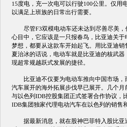
15度电，充一次电可以行驶100公里。仅用
以满足上班族的日常出行需要。
尽管F3双模电动车还未达到尽善尽美，
心目中，它应该是一只报春鸟，比亚迪关于
梦想，都要从这款车开始起飞。用比亚迪销
夏治冰的话说，电动车就是比亚迪的核武器
现超常规越跃式发展的捷径。
比亚迪不仅要为电动车推向中国市场，
汽车展开的海外拓展步伐早已展开。几个月
与以色列IDB控股集团正式签署合作协议，
IDB集团独家代理电动汽车在以色列的销售
据最新消息，就在股神巴菲特入股比亚