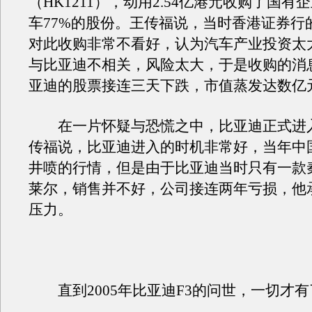
（HK1211），动用2.54亿港元收购了国
车77%的股份。王传福说，当时香港证券行
对此收购非常不看好，认为汽车产业投资太
与比亚迪不相关，风险太大，于是收购的消
亚迪的股票接连三天下跌，市值蒸发达数亿
在一片怀疑与恐慌之中，比亚迪正式进
传福说，比亚迪进入的时机非常好，当年中
井喷的行情，但是由于比亚迪当时只有一款
莱尔，销售并不好，公司接连两年亏损，他
压力。
直到2005年比亚迪F3的问世，一切才有