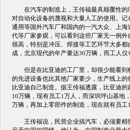
在汽车的制造上，王传福最具颠覆性的
对自动化设备的蔑视和大量人工的使用。记
通用等国外汽车厂和国内的一汽大众、上海
代等厂家参观，可以看到这些厂家无一例外
很高，特别是冲压、焊接等工艺环节大多都
成，北京现代的年产量达30万辆，而工人仅
但是在比亚迪的工厂里，却很少能看到
的先进设备也比其他厂家要少，生产线上的
比亚迪自己制造。据王传福透露，比亚迪的
10万辆，现有员工1万人，而深圳坪山基地，
万辆，再加上零部件的制造，现在就有员工1
王传福说，民营企业搞汽车，必须要精