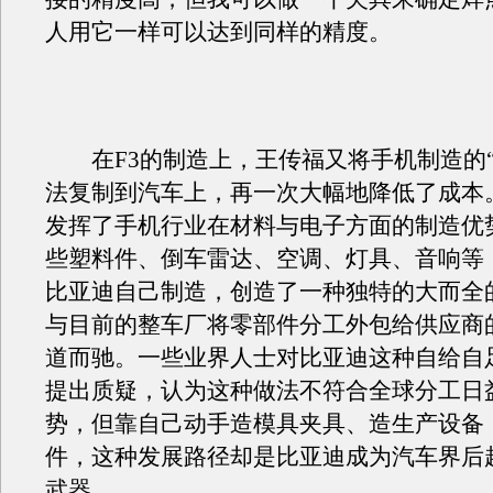
人用它一样可以达到同样的精度。
在F3的制造上，王传福又将手机制造的“
法复制到汽车上，再一次大幅地降低了成本
发挥了手机行业在材料与电子方面的制造优势
些塑料件、倒车雷达、空调、灯具、音响等
比亚迪自己制造，创造了一种独特的大而全
与目前的整车厂将零部件分工外包给供应商
道而驰。一些业界人士对比亚迪这种自给自
提出质疑，认为这种做法不符合全球分工日
势，但靠自己动手造模具夹具、造生产设备
件，这种发展路径却是比亚迪成为汽车界后
武器。