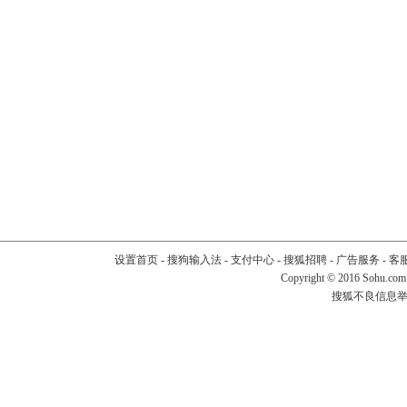
设置首页
-
搜狗输入法
-
支付中心
-
搜狐招聘
-
广告服务
-
客
Copyright
©
2016 Sohu.com
搜狐不良信息