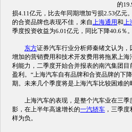
的19
损4.11亿元，比去年同期增加亏损2.53亿
的合资品牌也表现不佳，来自
上海通用
和
上
季度投资收益为6.01亿元，同比下降40.6％
东方
证券汽车行业分析师秦绪文认为，
增加的营销费用和技术开发费用将拖累上海
利能力，二季度开始合并报表的南汽集团目
盈利。“上海汽车自有品牌和合资品牌的下
期。未来几个季度将是上海汽车比较困难的
上海汽车的表现，是整个汽车业在三季
影，在上半年高速增长的
一汽轿车
，三季度
样为负。