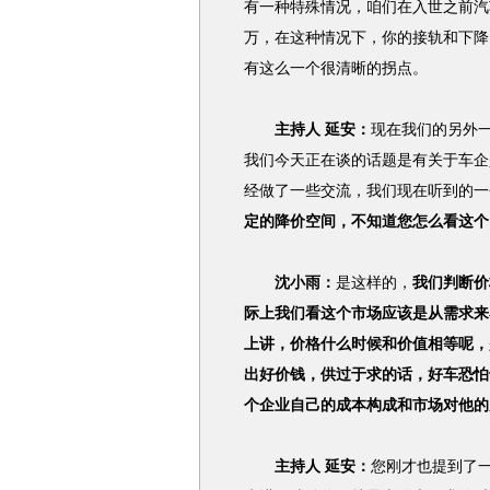
有一种特殊情况，咱们在入世之前汽
万，在这种情况下，你的接轨和下降
有这么一个很清晰的拐点。
主持人 延安：
现在我们的另外
我们今天正在谈的话题是有关于车企
经做了一些交流，我们现在听到的一
定的降价空间，不知道您怎么看这个
沈小雨：
是这样的，
我们判断价
际上我们看这个市场应该是从需求来
上讲，价格什么时候和价值相等呢，
出好价钱，供过于求的话，好车恐怕
个企业自己的成本构成和市场对他的
主持人 延安：
您刚才也提到了