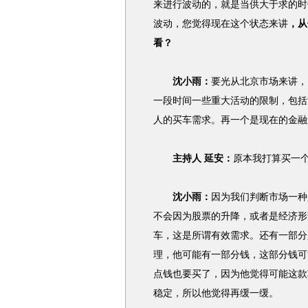
来进行波动的，就是当供大于求的时
波动，您觉得现在这个状态来讲
，从
看？
沈小雨：
要光从北京市场来讲，
一段时间一些重大活动的限制，包括
人的买车需求。再一个是现在的金融
主持人 延安：
原本我打算买一个
沈小雨：
因为我们判断市场一种
不会因为股票的升降，或者是经济形
车，这是所谓有效需求。还有一部分
理，他可能有一部分钱，这部分钱可
点钱也要买了，因为他觉得可能这款
稳定，所以他觉得再缓一缓。